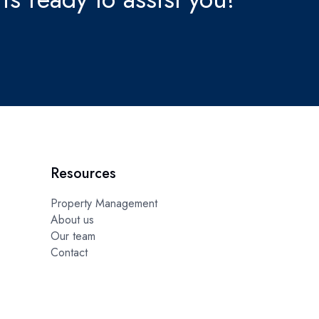
Resources
Property Management
About us
Our team
Contact